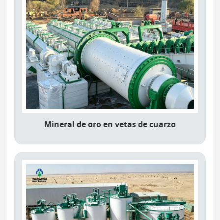
Mineral de oro en vetas de cuarzo