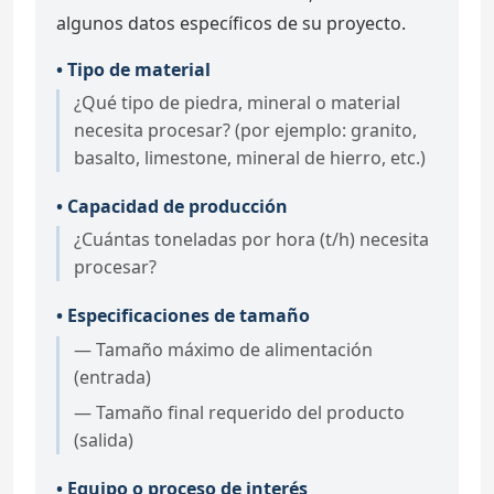
algunos datos específicos de su proyecto.
• Tipo de material
¿Qué tipo de piedra, mineral o material
necesita procesar? (por ejemplo: granito,
basalto, limestone, mineral de hierro, etc.)
• Capacidad de producción
¿Cuántas toneladas por hora (t/h) necesita
procesar?
• Especificaciones de tamaño
— Tamaño máximo de alimentación
(entrada)
— Tamaño final requerido del producto
(salida)
• Equipo o proceso de interés