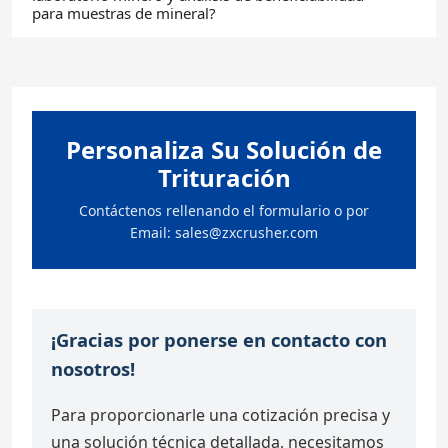
para muestras de mineral?
Personaliza Su Solución de
Trituración
Contáctenos rellenando el formulario o por
Email:
sales@zxcrusher.com
¡Gracias por ponerse en contacto con
nosotros!
Para proporcionarle una cotización precisa y
una solución técnica detallada, necesitamos