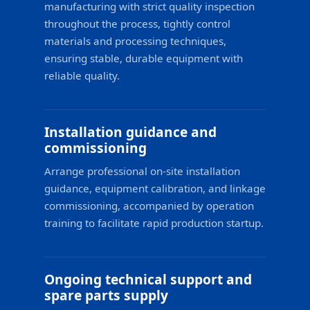
manufacturing with strict quality inspection
throughout the process, tightly control
materials and processing techniques,
ensuring stable, durable equipment with
reliable quality.
Installation guidance and
commissioning
Arrange professional on-site installation
guidance, equipment calibration, and linkage
commissioning, accompanied by operation
training to facilitate rapid production startup.
Ongoing technical support and
spare parts supply