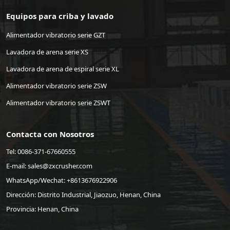
Equipos para criba y lavado
Alimentador vibratorio serie GZT
Lavadora de arena serie XS
Lavadora de arena de espiral serie XL
Alimentador vibratorio serie ZSW
Alimentador vibratorio serie ZSWT
Contacta con Nosotros
Tel: 0086-371-67660555
E-mail:
sales@zxcrusher.com
WhatsApp/Wechat:
+8613676922906
Dirección: Distrito Industrial, Jiaozuo, Henan, China
Provincia: Henan, China