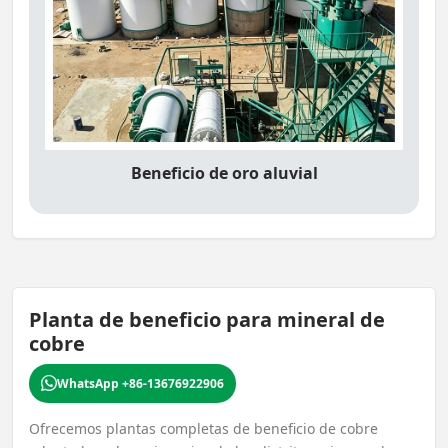
Beneficio de oro aluvial
Planta de beneficio para mineral de
cobre
WhatsApp +86-13676922906
Ofrecemos plantas completas de beneficio de cobre