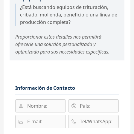
¿Está buscando equipos de trituración,
cribado, molienda, beneficio o una línea de
producción completa?
Proporcionar estos detalles nos permitirá
ofrecerle una solución personalizada y
optimizada para sus necesidades específicas.
Información de Contacto