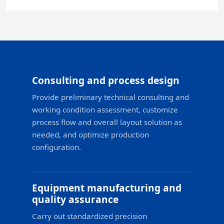
Consulting and process design
Provide preliminary technical consulting and
working condition assessment, customize
process flow and overall layout solution as
needed, and optimize production
configuration.
Equipment manufacturing and
quality assurance
Carry out standardized precision