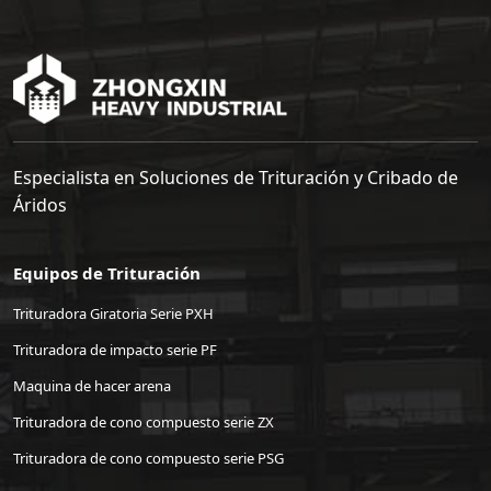
Especialista en Soluciones de Trituración y Cribado de
Áridos
Equipos de Trituración
Trituradora Giratoria Serie PXH
Trituradora de impacto serie PF
Maquina de hacer arena
Trituradora de cono compuesto serie ZX
Trituradora de cono compuesto serie PSG