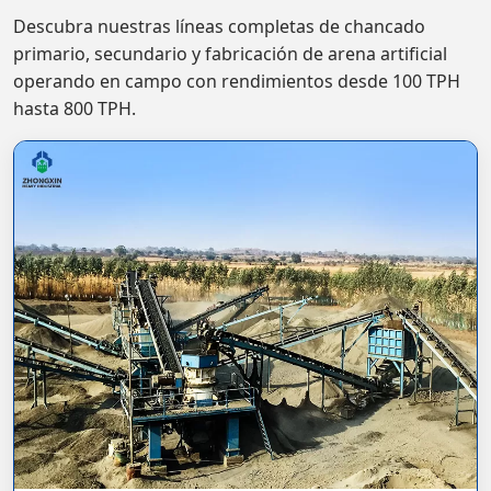
Descubra nuestras líneas completas de chancado
primario, secundario y fabricación de arena artificial
operando en campo con rendimientos desde 100 TPH
hasta 800 TPH.