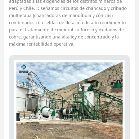
adaptadas a las exigencias de los distritos mineros de
Perú y Chile. Diseñamos circuitos de chancado y cribado
multietapa (chancadoras de mandíbula y cónicas)
combinados con celdas de flotación de alto rendimiento
para el tratamiento de mineral sulfuroso y oxidados de
cobre, garantizando una alta ley de concentrado y la
máxima rentabilidad operativa.