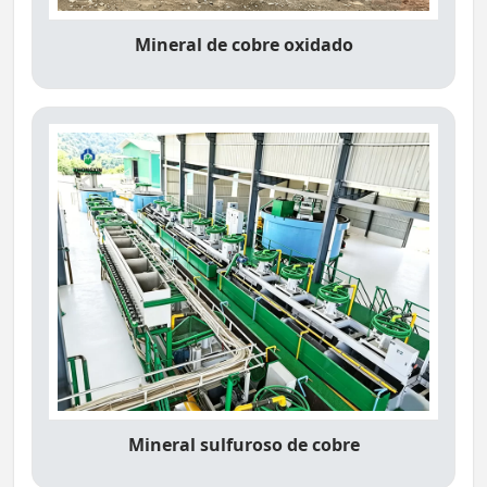
Mineral de cobre oxidado
Mineral sulfuroso de cobre