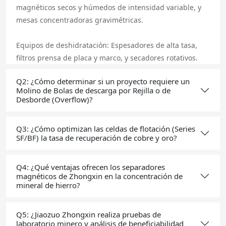
magnéticos secos y húmedos de intensidad variable, y
mesas concentradoras gravimétricas.
Equipos de deshidratación: Espesadores de alta tasa,
filtros prensa de placa y marco, y secadores rotativos.
Q2: ¿Cómo determinar si un proyecto requiere un
Molino de Bolas de descarga por Rejilla o de
Desborde (Overflow)?
Q3: ¿Cómo optimizan las celdas de flotación (Series
SF/BF) la tasa de recuperación de cobre y oro?
Q4: ¿Qué ventajas ofrecen los separadores
magnéticos de Zhongxin en la concentración de
mineral de hierro?
Q5: ¿Jiaozuo Zhongxin realiza pruebas de
laboratorio minero y análisis de beneficiabilidad