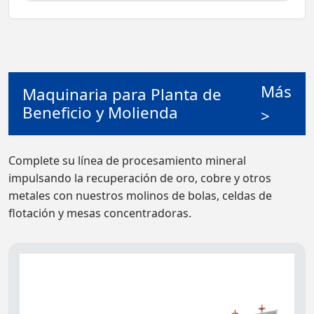
Más
Maquinaria para Planta de
Beneficio y Molienda
>
Complete su línea de procesamiento mineral
impulsando la recuperación de oro, cobre y otros
metales con nuestros molinos de bolas, celdas de
flotación y mesas concentradoras.