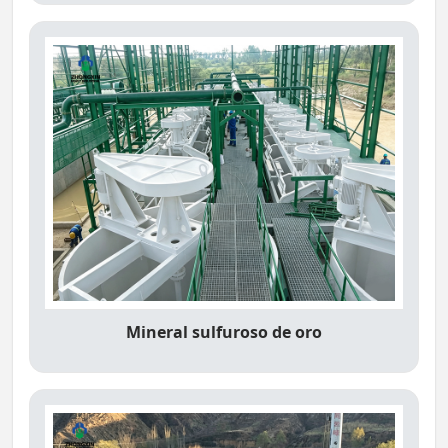
Mineral sulfuroso de oro