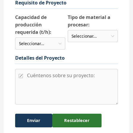
Requisito de Proyecto
Capacidad de
Tipo de material a
producción
procesar:
requerida (t/h):
Detalles del Proyecto
Enviar
Restablecer