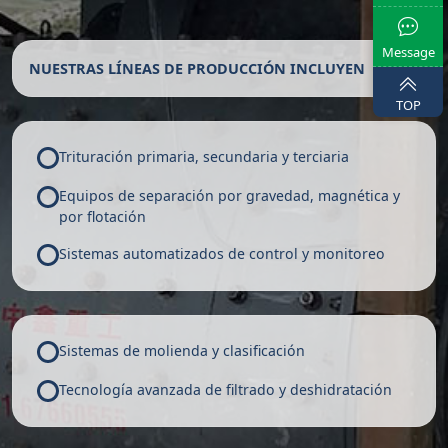
Message
NUESTRAS LÍNEAS DE PRODUCCIÓN INCLUYEN
TOP
Trituración primaria, secundaria y terciaria
Equipos de separación por gravedad, magnética y
por flotación
Sistemas automatizados de control y monitoreo
Sistemas de molienda y clasificación
Tecnología avanzada de filtrado y deshidratación