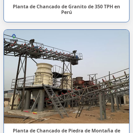
Planta de Chancado de Granito de 350 TPH en
Perú
Planta de Chancado de Piedra de Montaña de