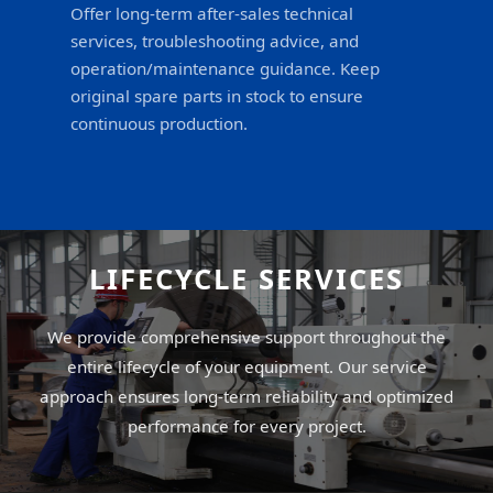
Offer long-term after-sales technical
services, troubleshooting advice, and
operation/maintenance guidance. Keep
original spare parts in stock to ensure
continuous production.
LIFECYCLE SERVICES
We provide comprehensive support throughout the
entire lifecycle of your equipment. Our service
approach ensures long-term reliability and optimized
performance for every project.