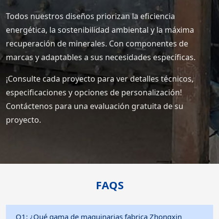
Todos nuestros diseños priorizan la eficiencia
energética, la sostenibilidad ambiental y la máxima
recuperación de minerales. Con componentes de
marcas y adaptables a sus necesidades específicas.
¡Consulte cada proyecto para ver detalles técnicos,
especificaciones y opciones de personalización!
Contáctenos para una evaluación gratuita de su
proyecto.
FAQS
Q1: ¿Qué gama de maquinarias fabrica Zhongxin