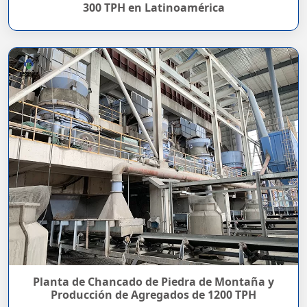
300 TPH en Latinoamérica
Planta de Chancado de Piedra de Montaña y
Producción de Agregados de 1200 TPH