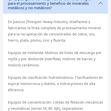
para el procesamiento y beneficio de minerales
metálicos y no metálicos?
En Jiaozuo Zhongxin Heavy Industry, diseñamos y
fabricamos la línea completa de procesamiento mineral
para la recuperación de concentrados de cobre, oro,
hierro, plata, plomo, zinc y fluorita:
Equipos de molienda: Molinos de bolas de descarga por
rejilla y por desborde (overflow), molinos de barras y
molinos cerámicos.
Equipos de clasificación hidrodinámica: Clasificadores en
espiral monorrosca y dobles, e hidrocyclones de alta
eficiencia.
Equipos de concentración: Celdas de flotación mecánicas
y neumáticas (series SF, BF, XJK), separadores