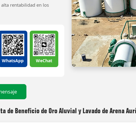
alta rentabilidad en los
WhatsApp
WeChat
mensaje
ta de Beneficio de Oro Aluvial y Lavado de Arena Aur