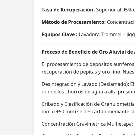
Tasa de Recuperación:
Superior al 95% e
Método de Procesamiento:
Concentració
Equipos Clave :
Lavadora Trommel + Jig
Proceso de Beneficio de Oro Aluvial de 
El procesamiento de depósitos auríferos a
recuperación de pepitas y oro fino. Nues
Desintegración y Lavado (Deslamado): El
donde los chorros de agua a alta presión 
Cribado y Clasificación de Granulometría:
mm o +50 mm) se descartan mediante la fa
Concentración Gravimétrica Multietapa: