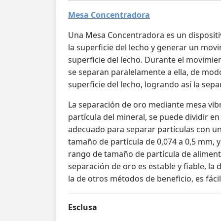
Mesa Concentradora
Una Mesa Concentradora es un dispositiv
la superficie del lecho y generar un movi
superficie del lecho. Durante el movimien
se separan paralelamente a ella, de mod
superficie del lecho, logrando así la sepa
La separación de oro mediante mesa vibr
partícula del mineral, se puede dividir en
adecuado para separar partículas con un 
tamaño de partícula de 0,074 a 0,5 mm, y
rango de tamaño de partícula de aliment
separación de oro es estable y fiable, la
la de otros métodos de beneficio, es fác
Esclusa