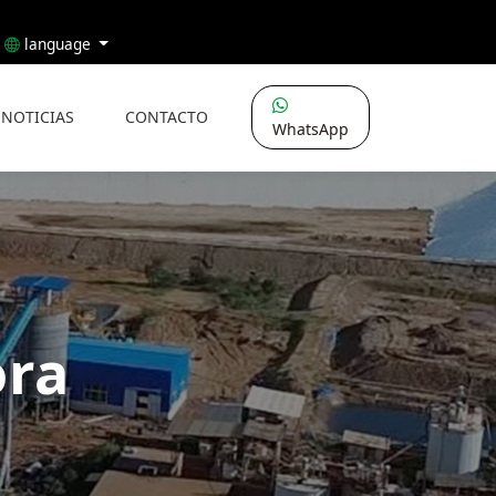
language
NOTICIAS
CONTACTO
WhatsApp
ora