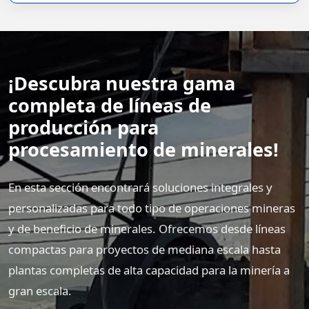
¡Descubra nuestra gama
completa de líneas de
producción para
procesamiento de minerales!
En esta sección encontrará soluciones integrales y
personalizadas para todo tipo de operaciones mineras
y de beneficio de minerales. Ofrecemos desde líneas
compactas para proyectos de mediana escala hasta
plantas completas de alta capacidad para la minería a
gran escala.