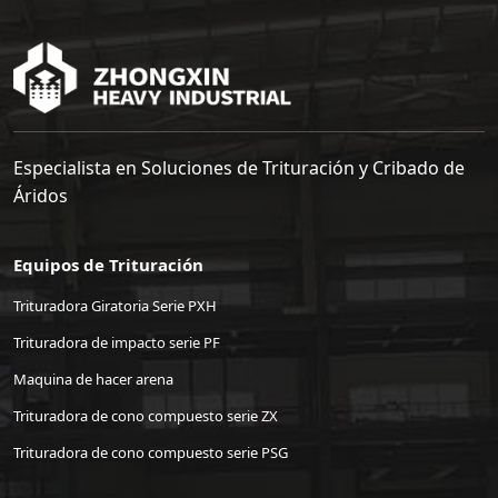
Especialista en Soluciones de Trituración y Cribado de
Áridos
Equipos de Trituración
Trituradora Giratoria Serie PXH
Trituradora de impacto serie PF
Maquina de hacer arena
Trituradora de cono compuesto serie ZX
Trituradora de cono compuesto serie PSG