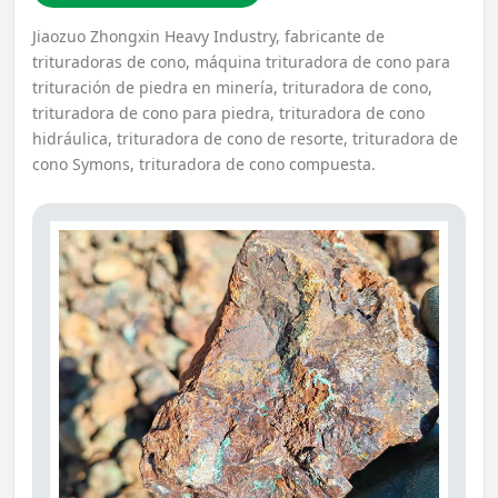
Jiaozuo Zhongxin Heavy Industry, fabricante de
trituradoras de cono, máquina trituradora de cono para
trituración de piedra en minería, trituradora de cono,
trituradora de cono para piedra, trituradora de cono
hidráulica, trituradora de cono de resorte, trituradora de
cono Symons, trituradora de cono compuesta.