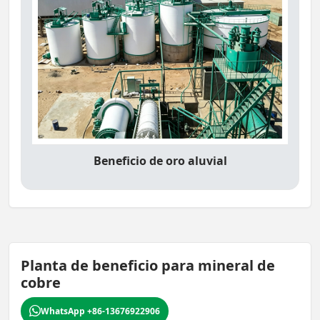
Beneficio de oro aluvial
Planta de beneficio para mineral de
cobre
WhatsApp +86-13676922906