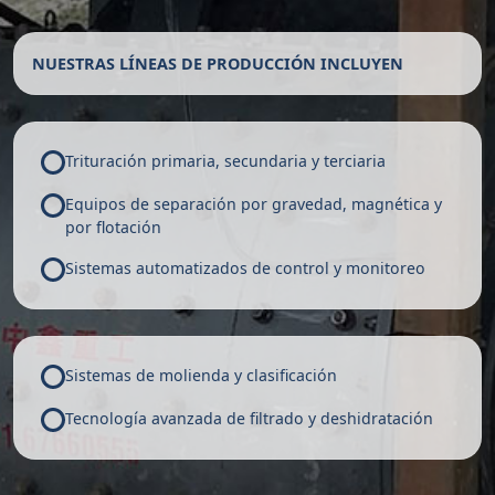
NUESTRAS LÍNEAS DE PRODUCCIÓN INCLUYEN
Trituración primaria, secundaria y terciaria
Equipos de separación por gravedad, magnética y
por flotación
Sistemas automatizados de control y monitoreo
Sistemas de molienda y clasificación
Tecnología avanzada de filtrado y deshidratación