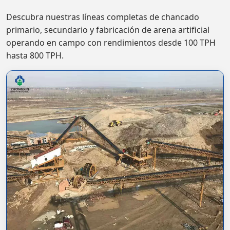
Descubra nuestras líneas completas de chancado
primario, secundario y fabricación de arena artificial
operando en campo con rendimientos desde 100 TPH
hasta 800 TPH.