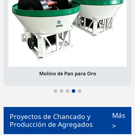
Molino de Bolas
Más
Proyectos de Chancado y
Producción de Agregados
>