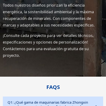
Todos nuestros diseños priorizan la eficiencia
energética, la sostenibilidad ambiental y la máxima
recuperación de minerales. Con componentes de
marcas y adaptables a sus necesidades específicas.
¡Consulte cada proyecto para ver detalles técnicos,
especificaciones y opciones de personalización!
Contáctenos para una evaluación gratuita de su
proyecto.
FAQS
Q1: ¿Qué gama de maquinarias fabrica Zhongxin