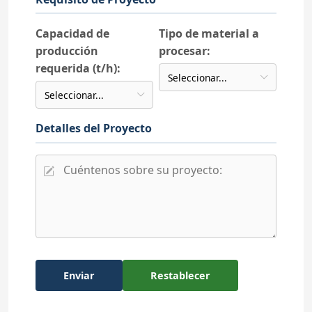
Capacidad de
Tipo de material a
producción
procesar:
requerida (t/h):
Detalles del Proyecto
Enviar
Restablecer