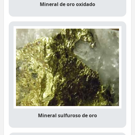
Mineral de oro oxidado
Mineral sulfuroso de oro