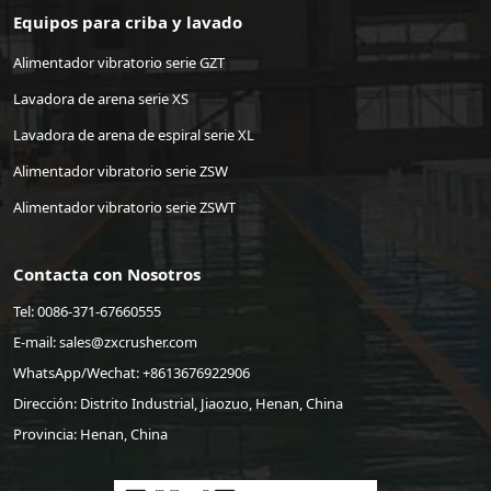
Equipos para criba y lavado
Alimentador vibratorio serie GZT
Lavadora de arena serie XS
Lavadora de arena de espiral serie XL
Alimentador vibratorio serie ZSW
Alimentador vibratorio serie ZSWT
Contacta con Nosotros
Tel: 0086-371-67660555
E-mail:
sales@zxcrusher.com
WhatsApp/Wechat:
+8613676922906
Dirección: Distrito Industrial, Jiaozuo, Henan, China
Provincia: Henan, China