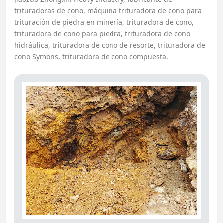
trituradoras de cono, máquina trituradora de cono para
trituración de piedra en minería, trituradora de cono,
trituradora de cono para piedra, trituradora de cono
hidráulica, trituradora de cono de resorte, trituradora de
cono Symons, trituradora de cono compuesta.