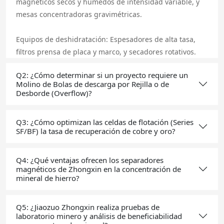
magnéticos secos y húmedos de intensidad variable, y
mesas concentradoras gravimétricas.
Equipos de deshidratación: Espesadores de alta tasa,
filtros prensa de placa y marco, y secadores rotativos.
Q2: ¿Cómo determinar si un proyecto requiere un
Molino de Bolas de descarga por Rejilla o de
Desborde (Overflow)?
Q3: ¿Cómo optimizan las celdas de flotación (Series
SF/BF) la tasa de recuperación de cobre y oro?
Q4: ¿Qué ventajas ofrecen los separadores
magnéticos de Zhongxin en la concentración de
mineral de hierro?
Q5: ¿Jiaozuo Zhongxin realiza pruebas de
laboratorio minero y análisis de beneficiabilidad