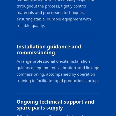
throughout the process, tightly control
materials and processing techniques,
ensuring stable, durable equipment with
reliable quality.
Installation guidance and
commissioning
Arrange professional on-site installation
guidance, equipment calibration, and linkage
commissioning, accompanied by operation
training to facilitate rapid production startup.
Ongoing technical support and
spare parts supply