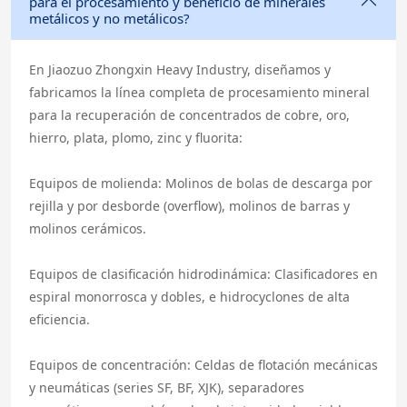
para el procesamiento y beneficio de minerales
metálicos y no metálicos?
En Jiaozuo Zhongxin Heavy Industry, diseñamos y
fabricamos la línea completa de procesamiento mineral
para la recuperación de concentrados de cobre, oro,
hierro, plata, plomo, zinc y fluorita:
Equipos de molienda: Molinos de bolas de descarga por
rejilla y por desborde (overflow), molinos de barras y
molinos cerámicos.
Equipos de clasificación hidrodinámica: Clasificadores en
espiral monorrosca y dobles, e hidrocyclones de alta
eficiencia.
Equipos de concentración: Celdas de flotación mecánicas
y neumáticas (series SF, BF, XJK), separadores