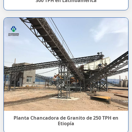
300 TPH en Latinoamérica
Planta Chancadora de Granito de 250 TPH en
Etiopía