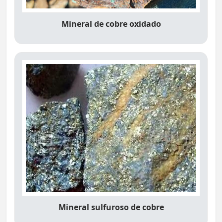
Mineral de cobre oxidado
Mineral sulfuroso de cobre