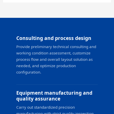
Consulting and process design
Provide preliminary technical consulting and
working condition assessment, customize
process flow and overall layout solution as
needed, and optimize production
configuration.
Equipment manufacturing and
quality assurance
Carry out standardized precision
manufacturing with strict quality inspection