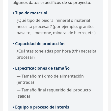
algunos datos específicos de su proyecto.
• Tipo de material
¿Qué tipo de piedra, mineral o material
necesita procesar? (por ejemplo: granito,
basalto, limestone, mineral de hierro, etc.)
• Capacidad de producción
¿Cuántas toneladas por hora (t/h) necesita
procesar?
• Especificaciones de tamaño
— Tamaño máximo de alimentación
(entrada)
— Tamaño final requerido del producto
(salida)
• Equipo o proceso de interés