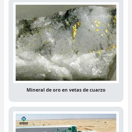
Mineral de oro en vetas de cuarzo