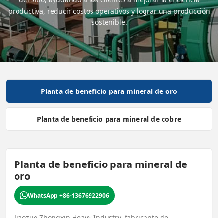
productiva, reducir costos operativos y lograr una producción
sostenible.
Planta de beneficio para mineral de oro
Planta de beneficio para mineral de cobre
Planta de beneficio para mineral de
oro
WhatsApp +86-13676922906
Jiaozuo Zhongxin Heavy Industry, fabricante de