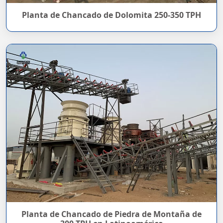
Planta de Chancado de Dolomita 250-350 TPH
Planta de Chancado de Piedra de Montaña de