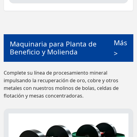
Más
Maquinaria para Planta de
Beneficio y Molienda
>
Complete su línea de procesamiento mineral
impulsando la recuperación de oro, cobre y otros
metales con nuestros molinos de bolas, celdas de
flotación y mesas concentradoras.