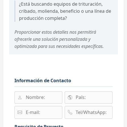
¿Está buscando equipos de trituración,
cribado, molienda, beneficio o una línea de
producción completa?
Proporcionar estos detalles nos permitirá
ofrecerle una solución personalizada y
optimizada para sus necesidades específicas.
Información de Contacto
Requisito de Proyecto